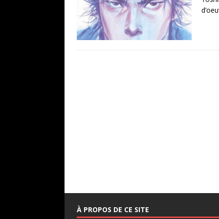
d’oeu
À PROPOS DE CE SITE